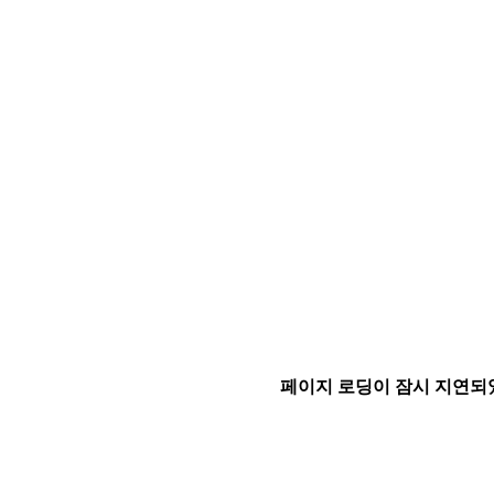
페이지 로딩이 잠시 지연되었